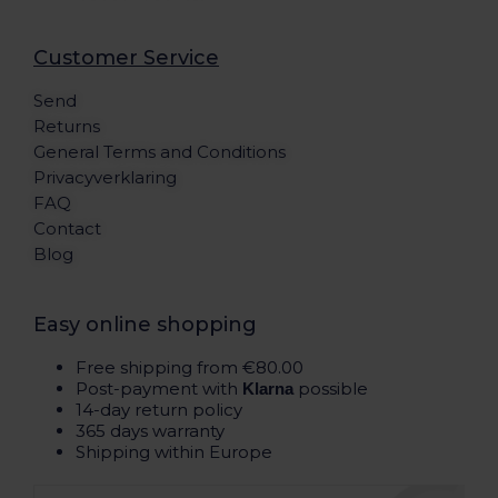
Customer Service
Send
Returns
General Terms and Conditions
Privacyverklaring
FAQ
Contact
Blog
Easy online shopping
Free shipping from €80.00
Post-payment with
possible
Klarna
14-day return policy
365 days warranty
Shipping within Europe