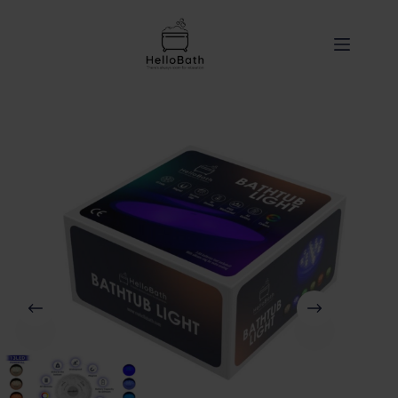
content