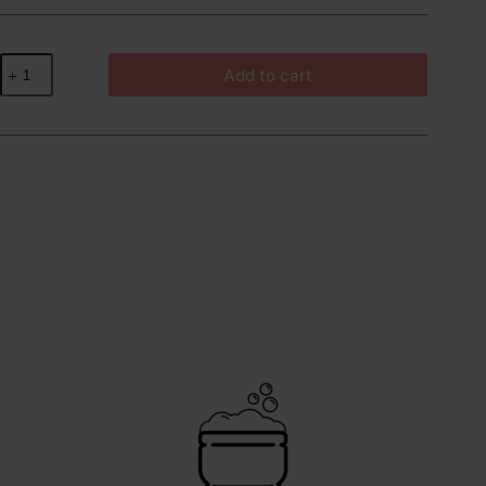
Add to cart