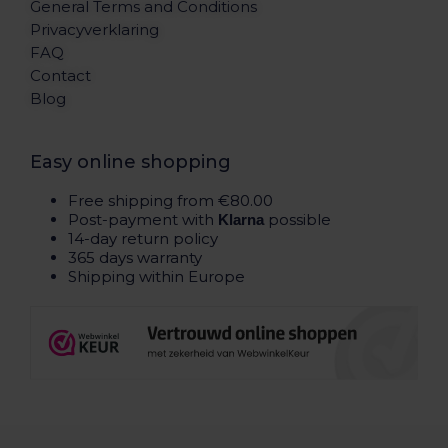
General Terms and Conditions
Privacyverklaring
FAQ
Contact
Blog
Easy online shopping
Free shipping from €80.00
Post-payment with
possible
Klarna
14-day return policy
365 days warranty
Shipping within Europe